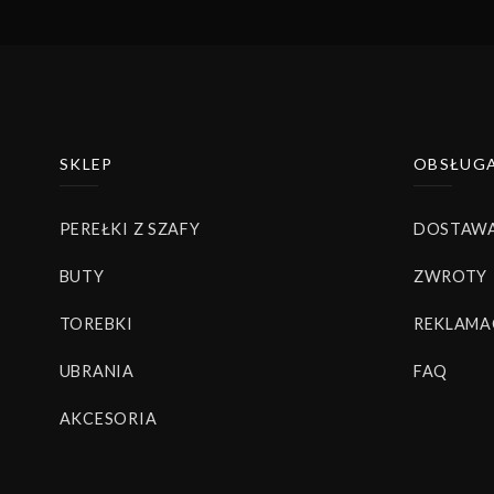
SKLEP
OBSŁUGA
PEREŁKI Z SZAFY
DOSTAWA
BUTY
ZWROTY
TOREBKI
REKLAMA
UBRANIA
FAQ
AKCESORIA