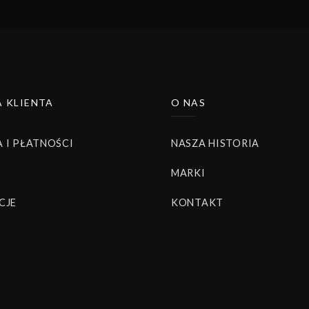
 KLIENTA
O NAS
 I PŁATNOŚCI
NASZA HISTORIA
MARKI
CJE
KONTAKT